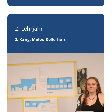
2. Lehrjahr
2. Rang
: Malou Kellerhals