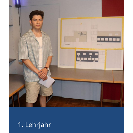
1. Lehrjahr