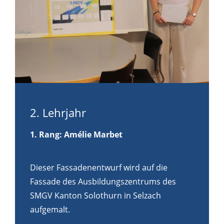
2. Lehrjahr
1. Rang
: Amélie Marbet
Dieser Fassadenentwurf wird auf die
Fassade des Ausbildungszentrums des
SMGV Kanton Solothurn in Selzach
aufgemalt.