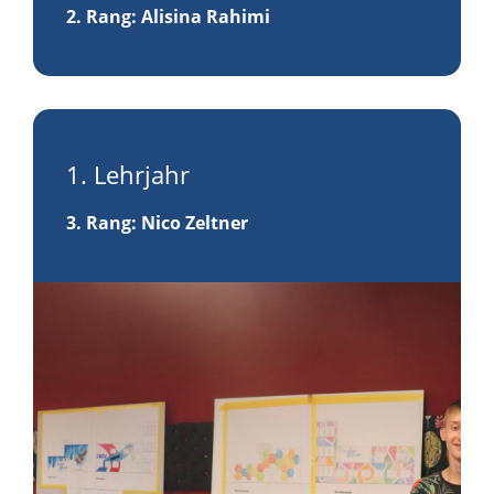
2. Rang
: Alisina Rahimi
1. Lehrjahr
3. Rang
: Nico Zeltner