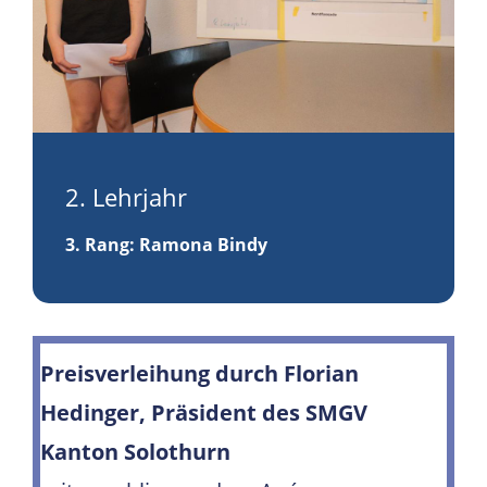
2. Lehrjahr
3. Rang
: Ramona Bindy
Preisverleihung durch Florian
Hedinger, Präsident des SMGV
Kanton Solothurn