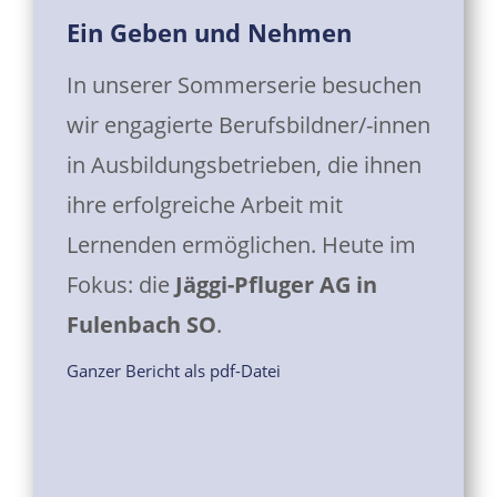
Neuer Film mit aktuellen Trends
Ein Geben und Nehmen
In unserer Sommerserie besuchen
Gipser werden
wir engagierte Berufsbildner/-innen
Neuer Film mit aktuellen Trends
in Ausbildungsbetrieben, die ihnen
ihre erfolgreiche Arbeit mit
Offene Maler-Lehrstellen:
Lernenden ermöglichen. Heute im
Fokus: die
Jäggi-Pfluger AG in
Maler / Malerin
Berufsberatung
Fulenbach SO
.
Ganzer Bericht als pdf-Datei
Maler / Malerin
Freie Lehrstellen
www.yousty.ch
Offene Gipser-Lehrstellen: