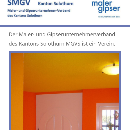
Der Maler- und Gipserunternehmerverband
des Kantons Solothurn MGVS ist ein Verein.