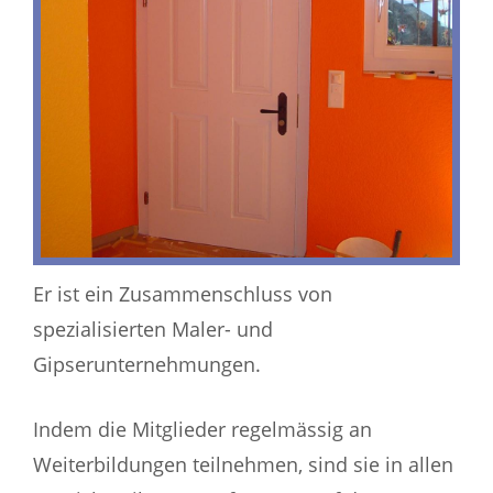
Er ist ein Zusammenschluss von
spezialisierten Maler- und
Gipserunternehmungen.
Indem die Mitglieder regelmässig an
Weiterbildungen teilnehmen, sind sie in allen