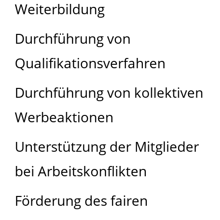
Weiterbildung
Durchführung von
Qualifikationsverfahren
Durchführung von kollektiven
Werbeaktionen
Unterstützung der Mitglieder
bei Arbeitskonflikten
Förderung des fairen