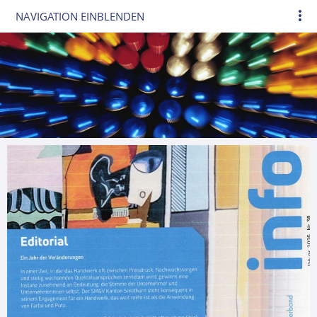
NAVIGATION EINBLENDEN