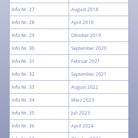
Info Nr. 27
August 2018
Info Nr. 28
April 2019
Info Nr. 29
Oktober 2019
Info Nr. 30
September 2020
Info Nr. 31
Februar 2021
Info Nr. 32
September 2021
Info Nr. 33
August 2022
info Nr. 34
März 2023
Info Nr. 35
Juli 2023
Info Nr. 36
April 2024